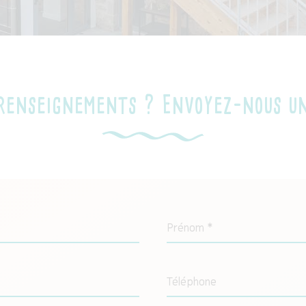
 renseignements ? Envoyez-nous un
Prénom *
Téléphone