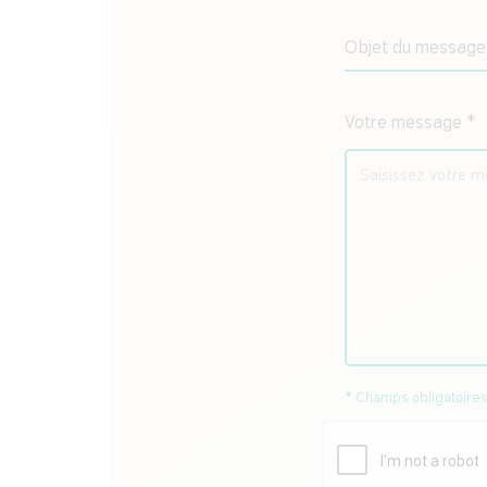
Objet du message
Votre message *
* Champs obligatoire