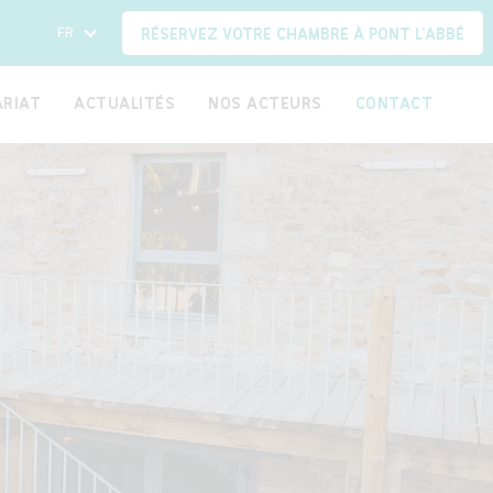
FR
RÉSERVEZ VOTRE CHAMBRE À PONT L'ABBÉ
RIAT
ACTUALITÉS
NOS ACTEURS
CONTACT