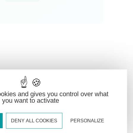
ookies and gives you control over what
you want to activate
DENY ALL COOKIES
PERSONALIZE