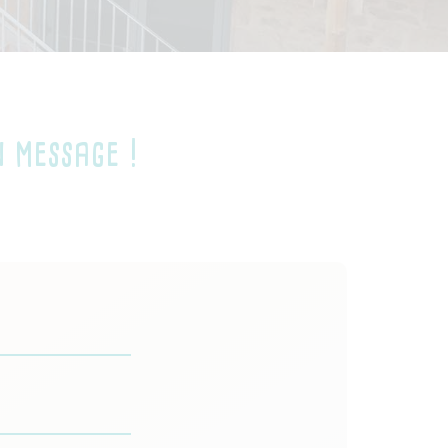
 message !