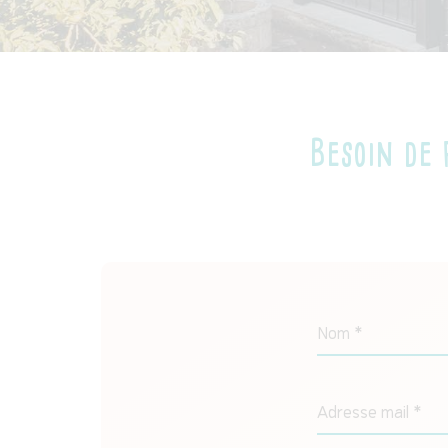
Besoin de
Nom *
Adresse mail *