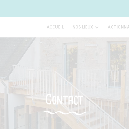
ACCUEIL
NOS LIEUX
ACTIONNA
Contact