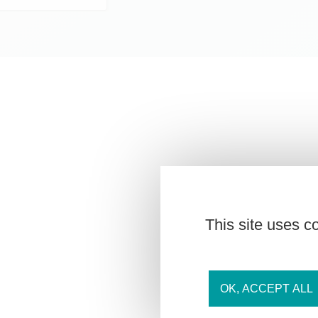
This site uses c
OK, ACCEPT ALL