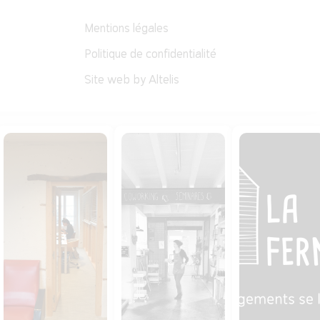
Mentions légales
Politique de confidentialité
Site web by Altelis