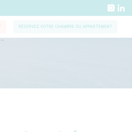
T
RÉSERVEZ VOTRE CHAMBRE OU APPARTEMENT