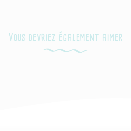
Vous devriez également aimer